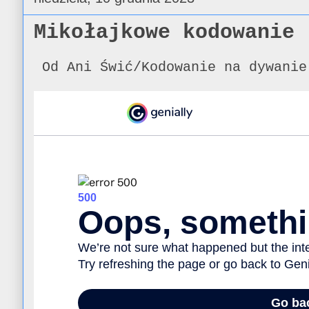
Mikołajkowe kodowanie
Od Ani Świć/Kodowanie na dywanie