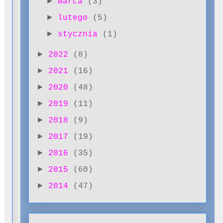
►
marca
(3)
►
lutego
(5)
►
stycznia
(1)
►
2022
(8)
►
2021
(16)
►
2020
(48)
►
2019
(11)
►
2018
(9)
►
2017
(19)
►
2016
(35)
►
2015
(60)
►
2014
(47)