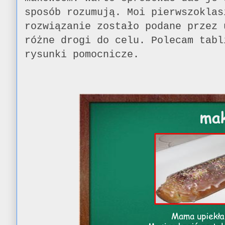
sposób rozumują. Moi pierwszoklas
rozwiązanie zostało podane przez 
różne drogi do celu. Polecam tabl
rysunki pomocnicze.