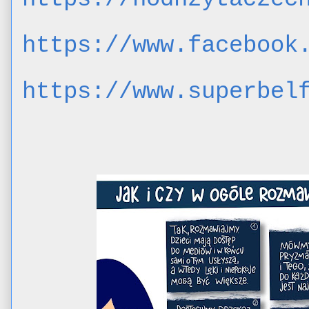
https://www.facebook
https://www.superbel