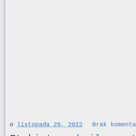
o
listopada 29, 2022
Brak koment