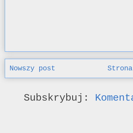
Nowszy post
Strona
Subskrybuj:
Koment