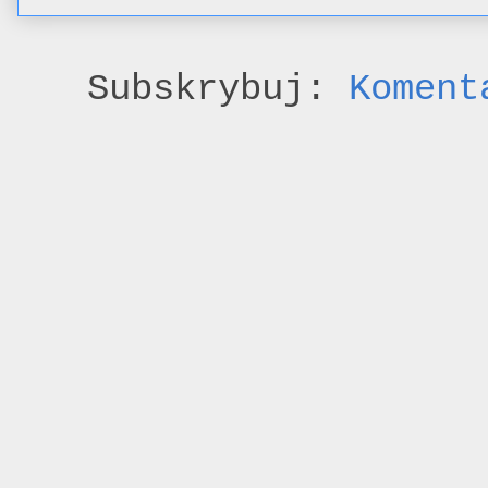
Subskrybuj:
Koment