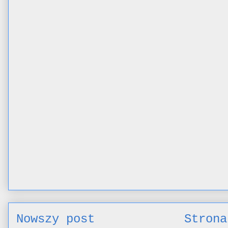
Nowszy post
Strona