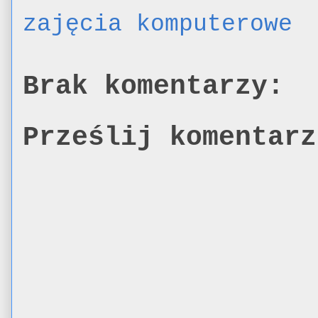
zajęcia komputerowe
Brak komentarzy:
Prześlij komentarz