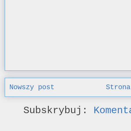
Nowszy post
Strona
Subskrybuj:
Koment