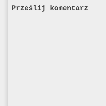
Prześlij komentarz