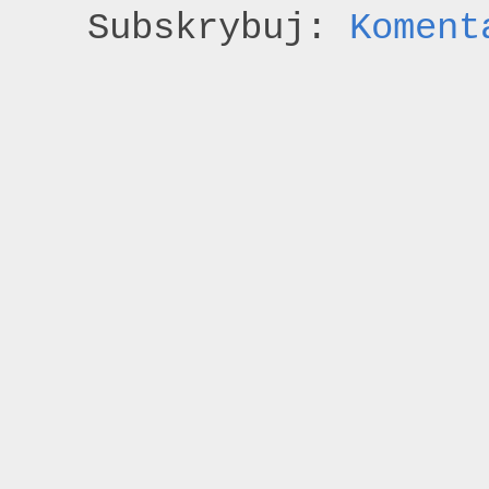
Subskrybuj:
Koment