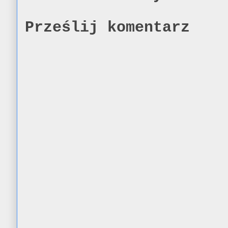
Prześlij komentarz