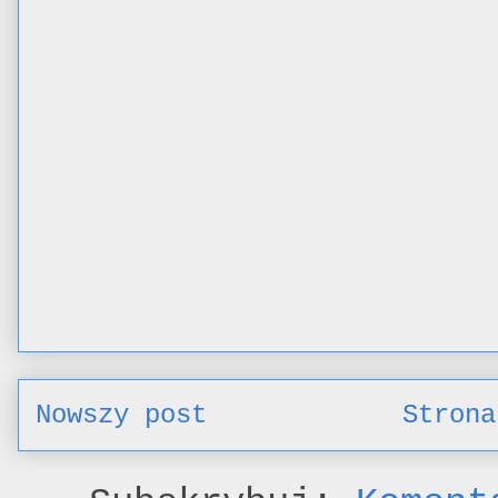
Nowszy post
Strona